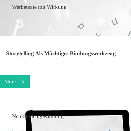
Werbetexte mit Wirkung
Storytelling Als Mächtiges Bindungswerkzeug
More
Neukundengewinnung