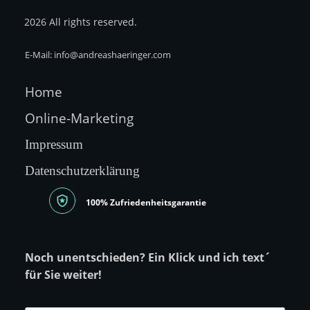
2026
All rights reserved.
E-Mail: info@andreashaeringer.com
Home
O
nline-Marketing
Impressum
Datenschutzerklärung
100% Zufriedenheitsgarantie
Noch unentschieden? Ein Klick und ich text´
für Sie weiter!