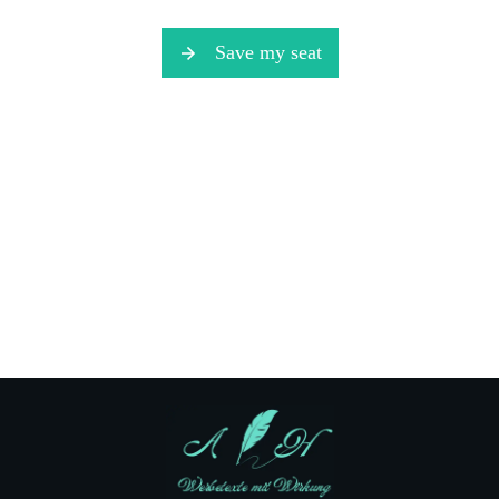
Save my seat