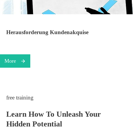
Herausforderung Kundenakquise
More
free training
Learn How To Unleash Your
Hidden Potential