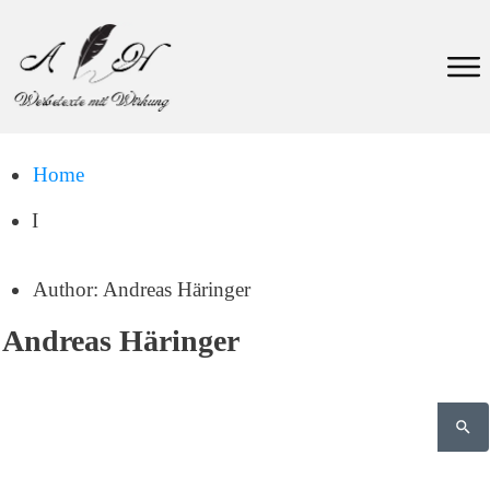
Home
I
Author:
Andreas Häringer
Andreas Häringer