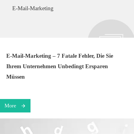
E-Mail-Marketing
E-Mail-Marketing – 7 Fatale Fehler, Die Sie
Ihrem Unternehmen Unbedingt Ersparen
Müssen
More