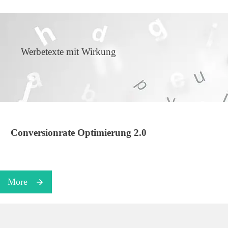
Werbetexte mit Wirkung
Conversionrate Optimierung 2.0
More