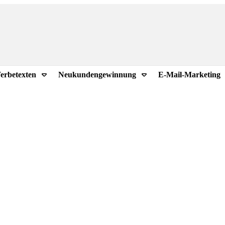
erbetexten
Neukundengewinnung
E-Mail-Marketing