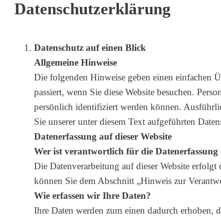
Datenschutzerklärung
Datenschutz auf einen Blick
Allgemeine Hinweise
Die folgenden Hinweise geben einen einfachen Ü
passiert, wenn Sie diese Website besuchen. Perso
persönlich identifiziert werden können. Ausfüh
Sie unserer unter diesem Text aufgeführten Daten
Datenerfassung auf dieser Website
Wer ist verantwortlich für die Datenerfassung 
Die Datenverarbeitung auf dieser Website erfolgt
können Sie dem Abschnitt „Hinweis zur Verantwor
Wie erfassen wir Ihre Daten?
Ihre Daten werden zum einen dadurch erhoben, das