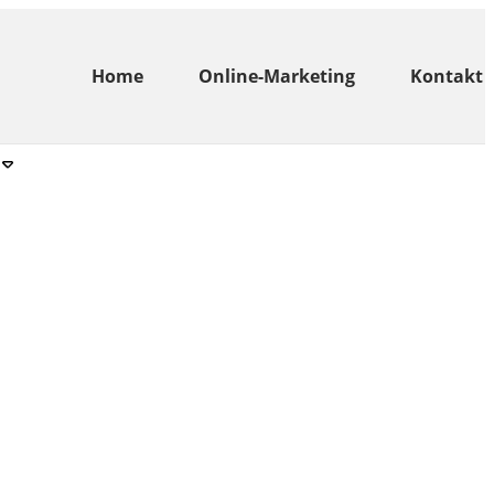
Home
Online-Marketing
Kontakt