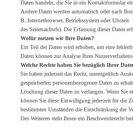
Daten handeln, die Sie in ein Kontaktformular ei
Andere Daten werden automatisch oder nach Ihrer
B. Internetbrowser, Betriebssystem oder Uhrzeit
des Seitenaufrufs). Die Erfassung dieser Daten erf
Wofür nutzen wir Ihre Daten?
Ein Teil der Daten wird erhoben, um eine fehlerfr
Daten können zur Analyse Ihres Nutzerverhalten
Welche Rechte haben Sie bezüglich Ihrer Date
Sie haben jederzeit das Recht, unentgeltlich Au
gespeicherten personenbezogenen Daten zu erhalt
Löschung dieser Daten zu verlangen. Wenn Sie ei
können Sie diese Einwilligung jederzeit für die 
bestimmten Umständen die Einschränkung der Ve
Des Weiteren steht Ihnen ein Beschwerderecht bei