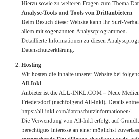
Hierzu sowie zu weiteren Fragen zum Thema Date
Analyse-Tools und Tools von Drittanbietern
Beim Besuch dieser Website kann Ihr Surf-Verhalt
allem mit sogenannten Analyseprogrammen.
Detaillierte Informationen zu diesen Analysepro
Datenschutzerklärung.
Hosting
Wir hosten die Inhalte unserer Website bei folge
All-Inkl
Anbieter ist die ALL-INKL.COM – Neue Medien
Friedersdorf (nachfolgend All-Inkl). Details ent
https://all-inkl.com/datenschutzinformationen/.
Die Verwendung von All-Inkl erfolgt auf Grundla
berechtigtes Interesse an einer möglichst zuverläs