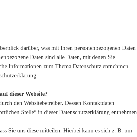
berblick darüber, was mit Ihren personenbezogenen Daten
nenbezogene Daten sind alle Daten, mit denen Sie
rliche Informationen zum Thema Datenschutz entnehmen
schutzerklärung.
auf dieser Website?
 durch den Websitebetreiber. Dessen Kontaktdaten
tlichen Stelle“ in dieser Datenschutzerklärung entnehmen
s Sie uns diese mitteilen. Hierbei kann es sich z. B. um