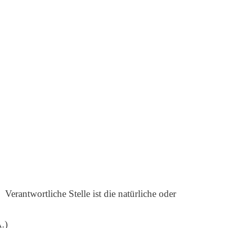
 ist die natürliche oder
.)