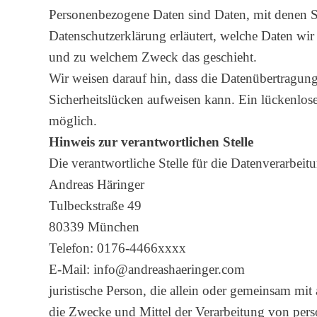
Personenbezogene Daten sind Daten, mit denen Si
Datenschutzerklärung erläutert, welche Daten wir 
und zu welchem Zweck das geschieht.
Wir weisen darauf hin, dass die Datenübertragun
Sicherheitslücken aufweisen kann. Ein lückenlose
möglich.
Hinweis zur verantwortlichen Stelle
Die verantwortliche Stelle für die Datenverarbeitu
Andreas Häringer
Tulbeckstraße 49
80339 München
Telefon: 0176-4466xxxx
E-Mail: info@andreashaeri
juristische Person, die allein oder gemeinsam mit
die Zwecke und Mittel der Verarbeitung von per