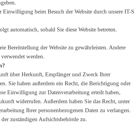
ngeben.
 Einwilligung beim Besuch der Website durch unsere IT-Sys
olgt automatisch, sobald Sie diese Website betreten.
eie Bereitstellung der Website zu gewährleisten. Andere
s verwendet werden.
n?
skunft über Herkunft, Empfänger und Zweck Ihrer
en. Sie haben außerdem ein Recht, die Berichtigung oder
ne Einwilligung zur Datenverarbeitung erteilt haben,
Zukunft widerrufen. Außerdem haben Sie das Recht, unter
rarbeitung Ihrer personenbezogenen Daten zu verlangen.
 der zuständigen Aufsichtsbehörde zu.