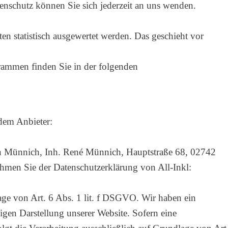
nschutz können Sie sich jederzeit an uns wenden.
en statistisch ausgewertet werden. Das geschieht vor
grammen finden Sie in der folgenden
ndem Anbieter:
 Münnich, Inh. René Münnich, Hauptstraße 68, 02742
nehmen Sie der Datenschutzerklärung von All-Inkl:
ge von Art. 6 Abs. 1 lit. f DSGVO. Wir haben ein
sigen Darstellung unserer Website. Sofern eine