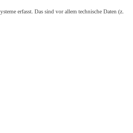
teme erfasst. Das sind vor allem technische Daten (z.